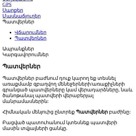
GPS
Սարքեր
Մասնաճյուղեր
Պատվերներ
Վճարումներ
Պատվերներ
Ապրանքներ
Կարգավորումներ
Պատվերներ
Պատվերներ բաժնում դուք կարող եք տեսնել
առաքմամբ զբաղվող մենեջերների/առաքիչների
գրանցած պատվերները կամ վերադարձները, նաև
ծանոթանալ պատվերի վերաբերյալ
մանրամասներին:
Հիմնական մենյուից ընտրեք
Պատվերներ
բաժինը:
Բացված պատուհանում կտեսնեք պատվերի
մասին տվյալների ցանկը.