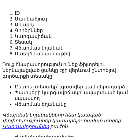
ID
Մասնաճյուղ
Առաքիչ
Գործընկեր
Կարգավիճակ
Տեսակ
Վճարման եղանակ
Ստեղծման ամսաթիվ
Դուք հնարավորություն ունեք ֆիլտրելու
ներկայացված ցանկը էջի վերևում ընտրելով
գործարքի տեսակը՝
Ընտրել տեսակը՝ պատվեր կամ վերադարձ
Պատվերի կարգավիճակը՝ ավարտված կամ
սպասվող
Վճարման եղանակը
Վճարման եղանակների հետ կապված
փոփոխություններ կատարելու համար անցեք
Կարգավորումներ
բաժին: